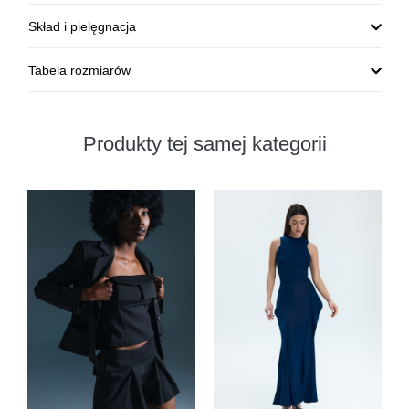
Skład i pielęgnacja
Tabela rozmiarów
Produkty tej samej kategorii