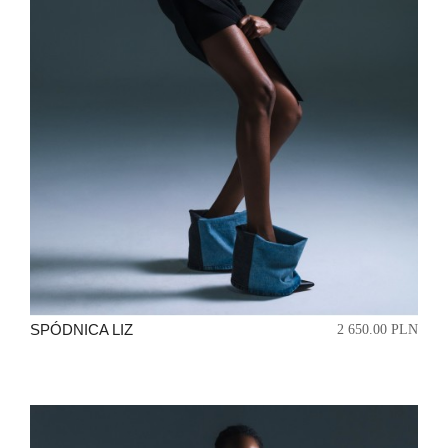
SPÓDNICA LIZ
2 650.00 PLN