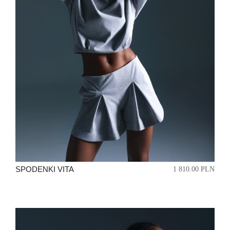
SPODENKI VITA
1 810.00 PLN