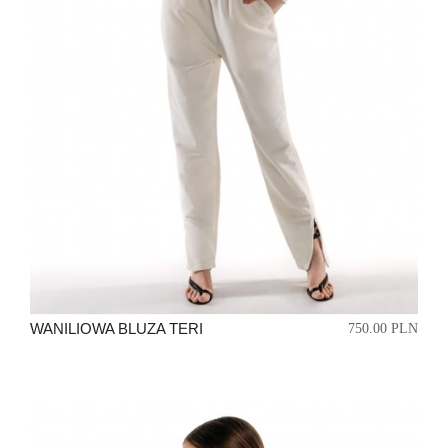
WANILIOWA BLUZA TERI
750.00 PLN