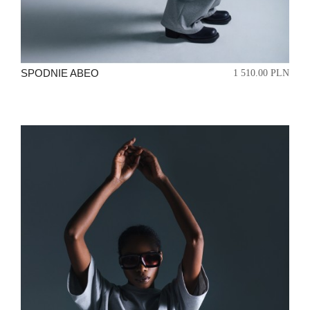
SPODNIE ABEO
1 510.00 PLN