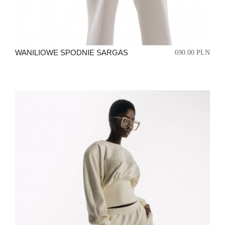
WANILIOWE SPODNIE SARGAS
690.00 PLN