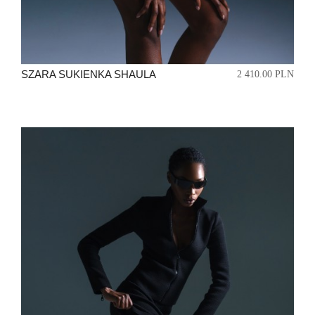
SZARA SUKIENKA SHAULA
2 410.00 PLN