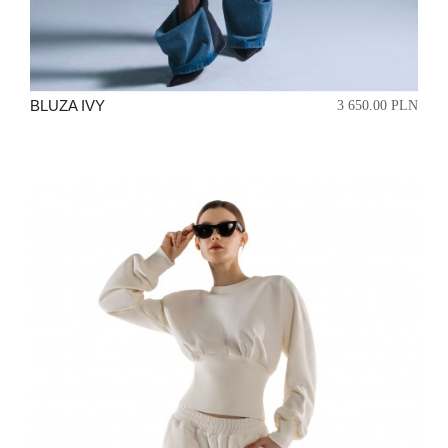
BLUZA IVY
3 650.00 PLN