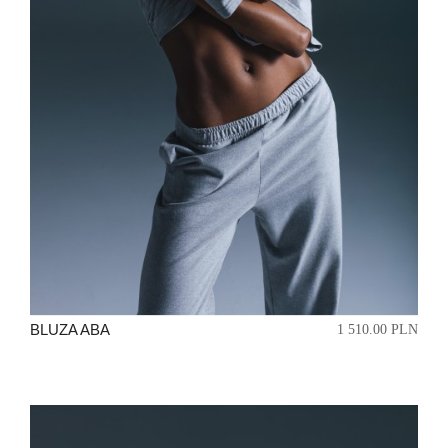
BLUZA ABA
1 510.00 PLN