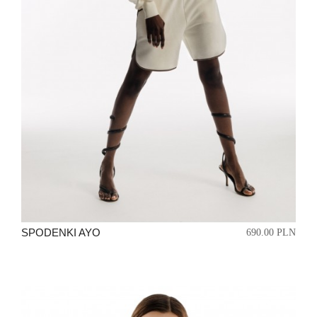
SPODENKI AYO
690.00 PLN