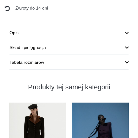
Zwroty do 14 dni
Opis
Skład i pielęgnacja
Tabela rozmiarów
Produkty tej samej kategorii