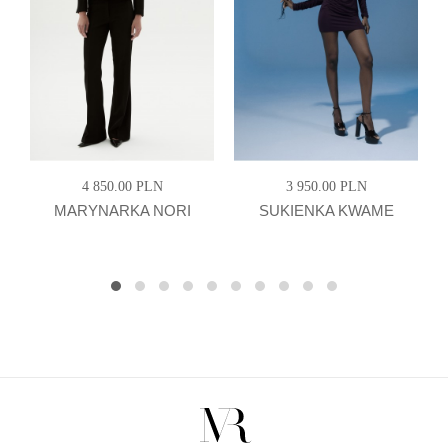
4 850.00 PLN
3 950.00 PLN
MARYNARKA NORI
SUKIENKA KWAME