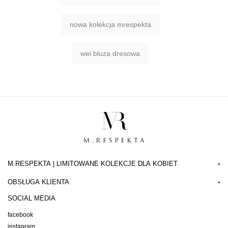
nowa kolekcja mrespekta
wei bluza dresowa
M.RESPEKTA | LIMITOWANE KOLEKCJE DLA KOBIET
+
OBSŁUGA KLIENTA
+
SOCIAL MEDIA
facebook
instagram