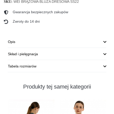
WEI BRĄZOWA BLUZA DRESOWA SS22
SKU:
Gwarancja bezpiecznych zakupów
Zwroty do 14 dni
Opis
Skład i pielęgnacja
Tabela rozmiarów
Produkty tej samej kategorii