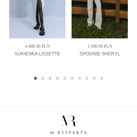
4 400.00 PLN
1 690.00 PLN
SUKIENKA LISSETTE
SPODNIE SHERYL