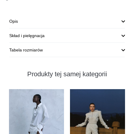
Opis
Skład i pielęgnacja
Tabela rozmiarów
Produkty tej samej kategorii