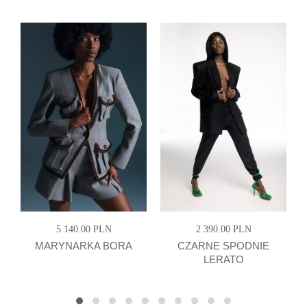
5 140.00 PLN
2 390.00 PLN
MARYNARKA BORA
CZARNE SPODNIE
LERATO