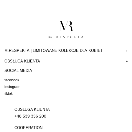
M.RESPEKTA | LIMITOWANE KOLEKCJE DLA KOBIET
+
OBSŁUGA KLIENTA
+
SOCIAL MEDIA
facebook
instagram
tiktok
OBSŁUGA KLIENTA
+48 539 336 200
COOPERATION