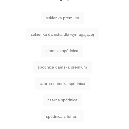
sukienka premium
sukienka damska dla wymagającej
damska spódnica
spódnica damska premium
czarna damska spódnica
czarna spódnica
spódnica z futrem